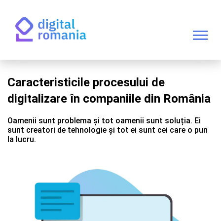
Caracteristicile procesului de
digitalizare în companiile din România
Oamenii sunt problema și tot oamenii sunt soluția. Ei
sunt creatori de tehnologie și tot ei sunt cei care o pun
la lucru.