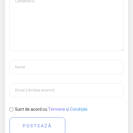
Sunt de acord cu
Termenii și Condițiile
POSTEAZĂ