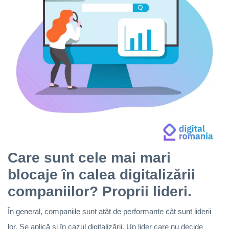
Care sunt cele mai mari
blocaje în calea digitalizării
companiilor? Proprii lideri.
În general, companiile sunt atât de performante cât sunt liderii
lor. Se aplică și în cazul digitalizării. Un lider care nu decide