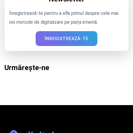
Înregistrează-te pentru a afla primul despre cele mai
noi metode de digitalizare pe piața internă.
ÎNREGISTREAZĂ-TE
Urmărește-ne