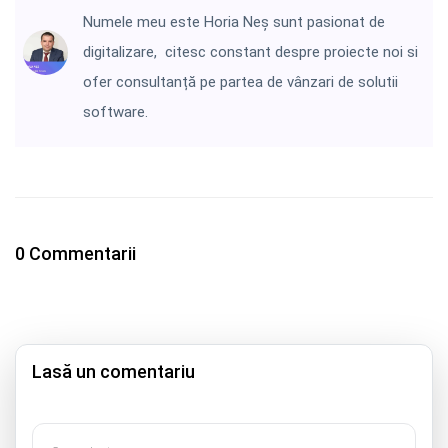
Numele meu este Horia Neș sunt pasionat de
digitalizare, citesc constant despre proiecte noi si
ofer consultanță pe partea de vânzari de solutii
software.
0 Commentarii
Lasă un comentariu