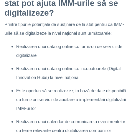
stat pot ajuta IMM-urile să se
digitalizeze?
Printre tipurile potențiale de susținere de la stat pentru ca IMM-
urile să se digitalizeze la nivel național sunt următoarele:
Realizarea unui catalog online cu furnizori de servicii de
digitalizare
Realizarea unui catalog online cu incubatoarele (Digital
Innovation Hubs) la nivel național
Este oportun să se realizeze și o bază de date disponibilă
cu furnizori servicii de auditare a implementării digitalizării
IMM-urilor
Realizarea unui calendar de comunicare a evenimentelor
cu teme relevante pentru digitalizarea companiilor