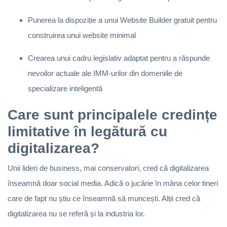
Punerea la dispoziție a unui Website Builder gratuit pentru
construirea unui website minimal
Crearea unui cadru legislativ adaptat pentru a răspunde
nevoilor actuale ale IMM-urilor din domeniile de
specializare inteligentă
Care sunt principalele credințe
limitative în legătură cu
digitalizarea?
Unii lideri de business, mai conservatori, cred că digitalizarea
înseamnă doar social media. Adică o jucărie în mâna celor tineri
care de fapt nu știu ce înseamnă să muncești. Alții cred că
digitalizarea nu se referă și la industria lor.