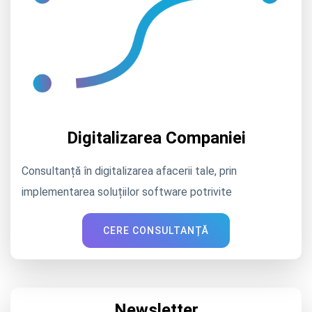
Digitalizarea Companiei
Consultanță în digitalizarea afacerii tale, prin
implementarea soluțiilor software potrivite
CERE CONSULTANȚĂ
Newsletter