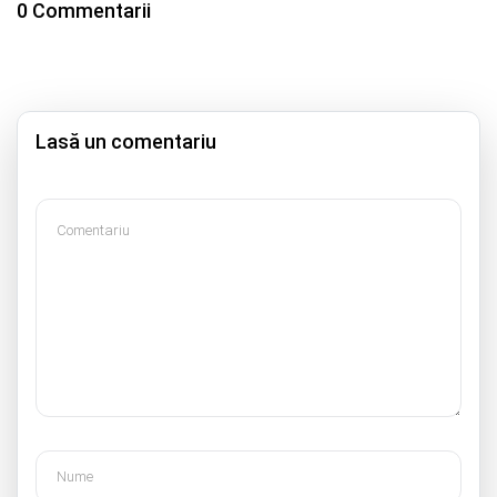
0 Commentarii
Lasă un comentariu