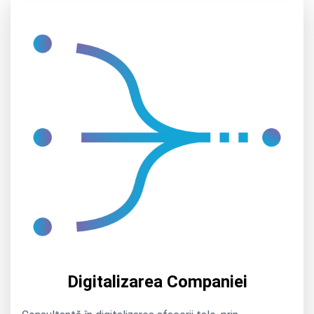
Digitalizarea Companiei