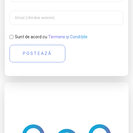
Sunt de acord cu
Termenii și Condițiile
POSTEAZĂ