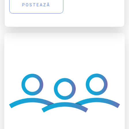
POSTEAZĂ