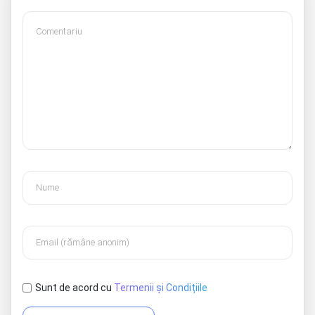
Sunt de acord cu
Termenii și Condițiile