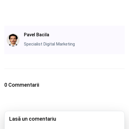
Pavel Bacila
Specialist Digital Marketing
0 Commentarii
Lasă un comentariu