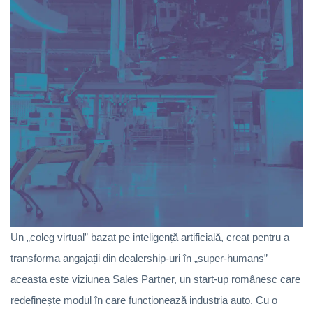
Un „coleg virtual” bazat pe inteligență artificială, creat pentru a
transforma angajații din dealership-uri în „super-humans” —
aceasta este viziunea Sales Partner, un start-up românesc care
redefinește modul în care funcționează industria auto. Cu o