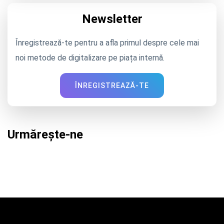
Newsletter
Înregistrează-te pentru a afla primul despre cele mai
noi metode de digitalizare pe piața internă.
ÎNREGISTREAZĂ-TE
Urmărește-ne