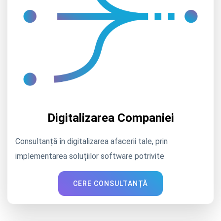
Digitalizarea Companiei
Consultanță în digitalizarea afacerii tale, prin
implementarea soluțiilor software potrivite
CERE CONSULTANȚĂ