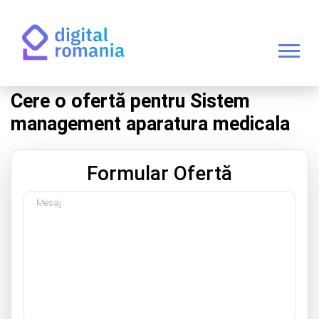
Cere o ofertă pentru Sistem
management aparatura medicala
Formular Ofertă