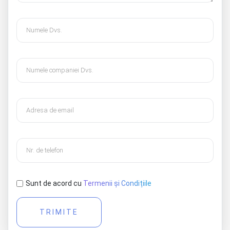
Sunt de acord cu
Termenii și Condițiile