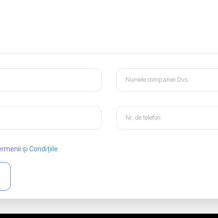
rmenii și Condițiile