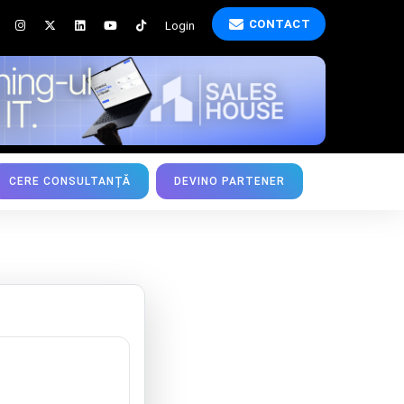
CONTACT
Login
CERE CONSULTANȚĂ
DEVINO PARTENER