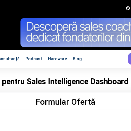
onsultanță
Podcast
Hardware
Blog
 pentru Sales Intelligence Dashboard
Formular Ofertă