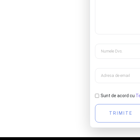
Sunt de acord cu
Te