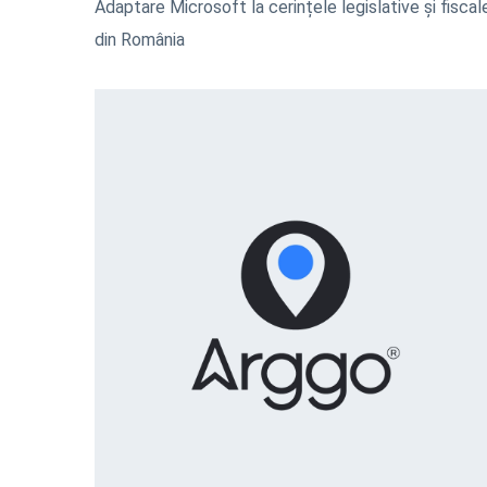
Adaptare Microsoft la cerințele legislative și fiscal
din România