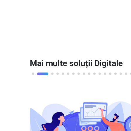
Mai multe soluții Digitale