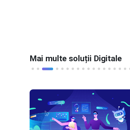
Mai multe soluții Digitale