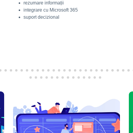
rezumare informații
integrare cu Microsoft 365
suport decizional