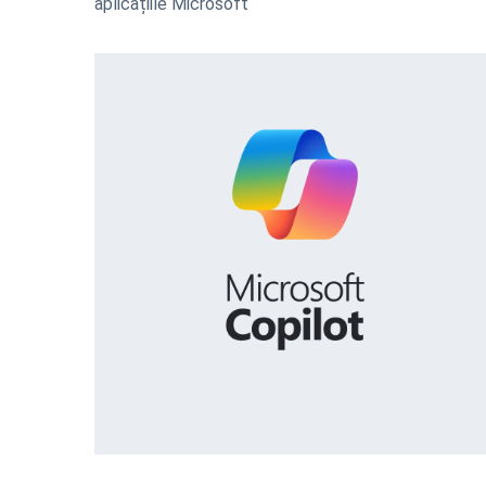
aplicațiile Microsoft