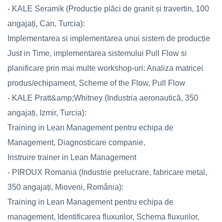
- KALE Seramik (Producție plăci de granit și travertin, 100
angajați, Can, Turcia):
Implementarea si implementarea unui sistem de producție
Just in Time, implementarea sistemului Pull Flow si
planificare prin mai multe workshop-uri: Analiza matricei
produs/echipament, Scheme of the Flow, Pull Flow
- KALE Pratt&amp;Whitney (Industria aeronautică, 350
angajați, Izmir, Turcia):
Training in Lean Management pentru echipa de
Management, Diagnosticare companie,
Instruire trainer in Lean Management
- PIROUX Romania (Industrie prelucrare, fabricare metal,
350 angajați, Mioveni, România):
Training in Lean Management pentru echipa de
management, Identificarea fluxurilor, Schema fluxurilor,