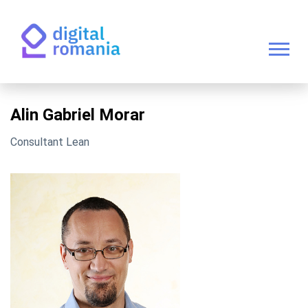
Alin Gabriel Morar
Consultant Lean