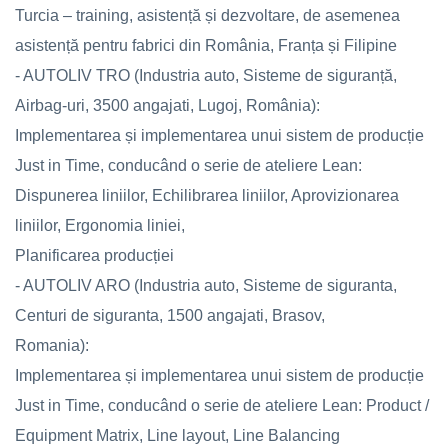
Turcia – training, asistență și dezvoltare, de asemenea
asistență pentru fabrici din România, Franța și Filipine
- AUTOLIV TRO (Industria auto, Sisteme de siguranță,
Airbag-uri, 3500 angajati, Lugoj, România):
Implementarea și implementarea unui sistem de producție
Just in Time, conducând o serie de ateliere Lean:
Dispunerea liniilor, Echilibrarea liniilor, Aprovizionarea
liniilor, Ergonomia liniei,
Planificarea producției
- AUTOLIV ARO (Industria auto, Sisteme de siguranta,
Centuri de siguranta, 1500 angajati, Brasov,
Romania):
Implementarea și implementarea unui sistem de producție
Just in Time, conducând o serie de ateliere Lean: Product /
Equipment Matrix, Line layout, Line Balancing