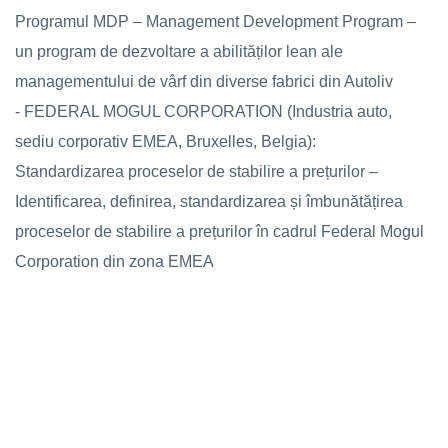
Programul MDP – Management Development Program –
un program de dezvoltare a abilităților lean ale
managementului de vârf din diverse fabrici din Autoliv
- FEDERAL MOGUL CORPORATION (Industria auto,
sediu corporativ EMEA, Bruxelles, Belgia):
Standardizarea proceselor de stabilire a prețurilor –
Identificarea, definirea, standardizarea și îmbunătățirea
proceselor de stabilire a prețurilor în cadrul Federal Mogul
Corporation din zona EMEA