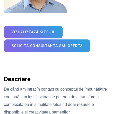
VIZUALIZEAZĂ SITE-UL
SOLICITĂ CONSULTANȚĂ SAU OFERTĂ
Descriere
De când am intrat în contact cu conceptul de îmbunătățire
continuă, am fost fascinat de puterea de a transforma
complexitatea în simplitate folosind doar resursele
disponibile și creativitatea oamenilor.