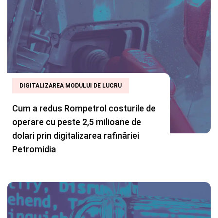
DIGITALIZAREA MODULUI DE LUCRU
Cum a redus Rompetrol costurile de
operare cu peste 2,5 milioane de
dolari prin digitalizarea rafinăriei
Petromidia