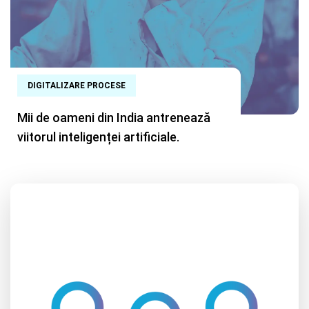
DIGITALIZARE PROCESE
Mii de oameni din India antrenează
viitorul inteligenței artificiale.