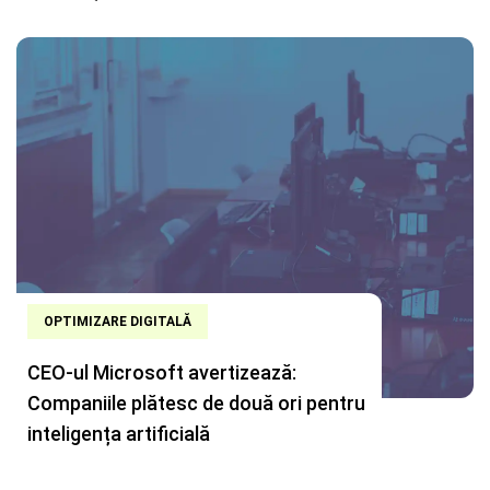
OPTIMIZARE DIGITALĂ
CEO-ul Microsoft avertizează:
Companiile plătesc de două ori pentru
inteligența artificială