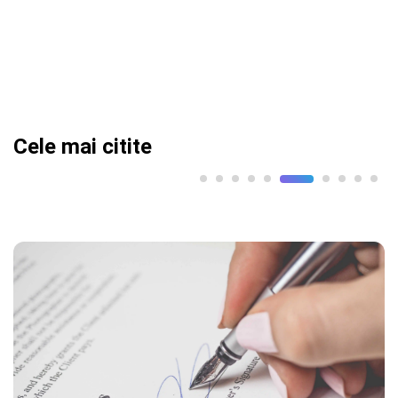
Cele mai citite