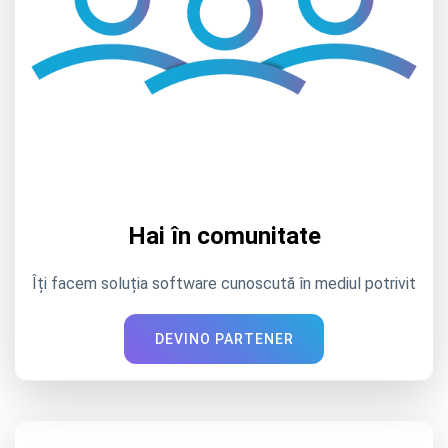
Hai în comunitate
Îți facem soluția software cunoscută în mediul potrivit
DEVINO PARTENER