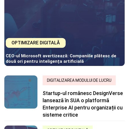
OPTIMIZARE DIGITALĂ
CEO-ul Microsoft avertizează: Companiile plătesc de
două ori pentru inteligența artificială
DIGITALIZAREA MODULUI DE LUCRU
Startup-ul românesc DesignVerse
lansează în SUA o platformă
Enterprise AI pentru organizații cu
sisteme critice