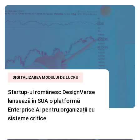
DIGITALIZAREA MODULUI DE LUCRU
Startup-ul românesc DesignVerse
lansează în SUA o platformă
Enterprise AI pentru organizații cu
sisteme critice