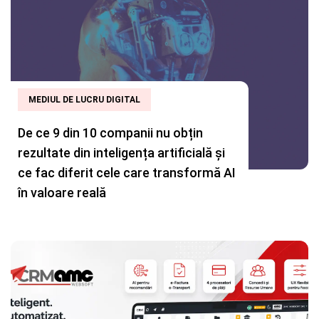
MEDIUL DE LUCRU DIGITAL
De ce 9 din 10 companii nu obțin
rezultate din inteligența artificială și
ce fac diferit cele care transformă AI
în valoare reală