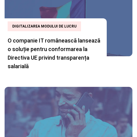
DIGITALIZAREA MODULUI DE LUCRU
O companie IT românească lansează
o soluție pentru conformarea la
Directiva UE privind transparența
salarială