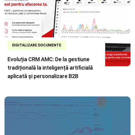
DIGITALIZARE DOCUMENTE
Evoluția CRM AMC: De la gestiune
tradițională la inteligență artificială
aplicată și personalizare B2B