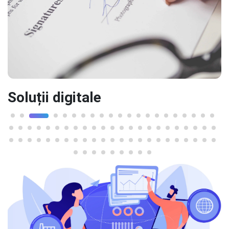
Soluții digitale