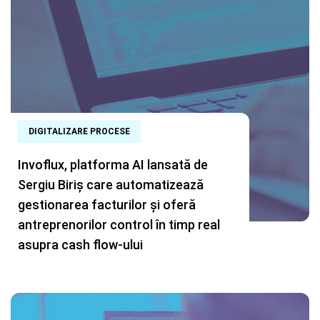
DIGITALIZARE PROCESE
Invoflux, platforma AI lansată de
Sergiu Biriș care automatizează
gestionarea facturilor și oferă
antreprenorilor control în timp real
asupra cash flow-ului