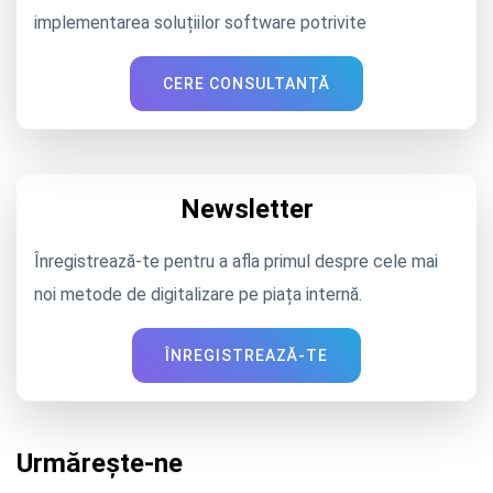
implementarea soluțiilor software potrivite
CERE CONSULTANȚĂ
Newsletter
Înregistrează-te pentru a afla primul despre cele mai
noi metode de digitalizare pe piața internă.
ÎNREGISTREAZĂ-TE
Urmărește-ne