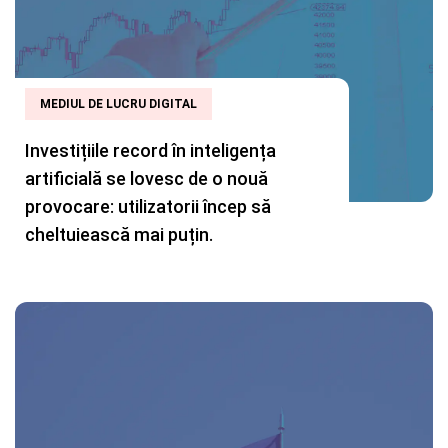
MEDIUL DE LUCRU DIGITAL
Investițiile record în inteligența
artificială se lovesc de o nouă
provocare: utilizatorii încep să
cheltuiească mai puțin.