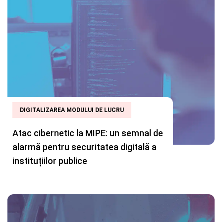
DIGITALIZAREA MODULUI DE LUCRU
Atac cibernetic la MIPE: un semnal de
alarmă pentru securitatea digitală a
instituțiilor publice