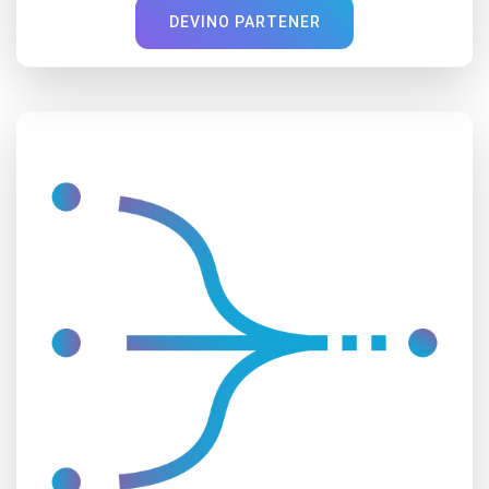
DEVINO PARTENER