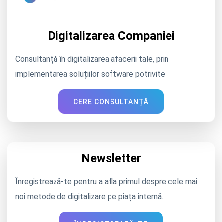
Digitalizarea Companiei
Consultanță în digitalizarea afacerii tale, prin
implementarea soluțiilor software potrivite
CERE CONSULTANȚĂ
Newsletter
Înregistrează-te pentru a afla primul despre cele mai
noi metode de digitalizare pe piața internă.