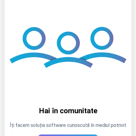
Hai în comunitate
Îți facem soluția software cunoscută în mediul potrivit