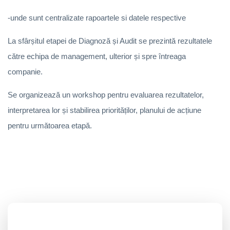
-unde sunt centralizate rapoartele si datele respective
La sfârșitul etapei de Diagnoză și Audit se prezintă rezultatele
către echipa de management, ulterior și spre întreaga
companie.
Se organizează un workshop pentru evaluarea rezultatelor,
interpretarea lor și stabilirea priorităților, planului de acțiune
pentru următoarea etapă.