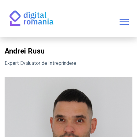
Andrei Rusu
Expert Evaluator de Intreprindere