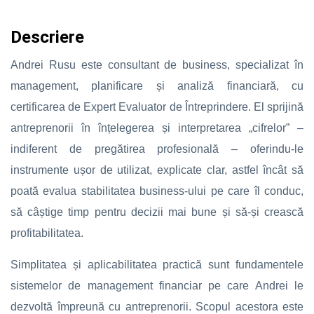
Descriere
Andrei Rusu este consultant de business, specializat în
management, planificare și analiză financiară, cu
certificarea de Expert Evaluator de Întreprindere. El sprijină
antreprenorii în înțelegerea și interpretarea „cifrelor” –
indiferent de pregătirea profesională – oferindu-le
instrumente ușor de utilizat, explicate clar, astfel încât să
poată evalua stabilitatea business-ului pe care îl conduc,
să câștige timp pentru decizii mai bune și să-și crească
profitabilitatea.
Simplitatea și aplicabilitatea practică sunt fundamentele
sistemelor de management financiar pe care Andrei le
dezvoltă împreună cu antreprenorii. Scopul acestora este