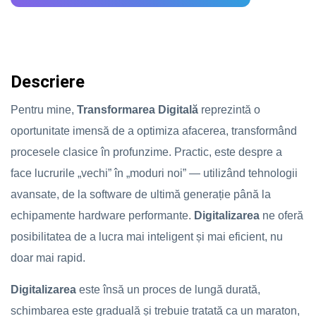
Descriere
Pentru mine,
Transformarea Digitală
reprezintă o
oportunitate imensă de a optimiza afacerea, transformând
procesele clasice în profunzime. Practic, este despre a
face lucrurile „vechi” în „moduri noi” — utilizând tehnologii
avansate, de la software de ultimă generație până la
echipamente hardware performante.
Digitalizarea
ne oferă
posibilitatea de a lucra mai inteligent și mai eficient, nu
doar mai rapid.
Digitalizarea
este însă un proces de lungă durată,
schimbarea este graduală și trebuie tratată ca un maraton,