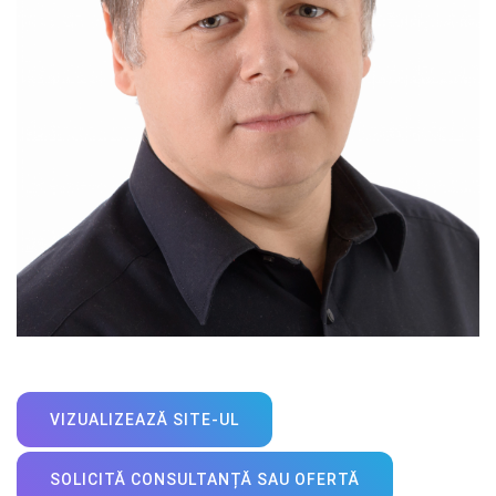
VIZUALIZEAZĂ SITE-UL
SOLICITĂ CONSULTANȚĂ SAU OFERTĂ