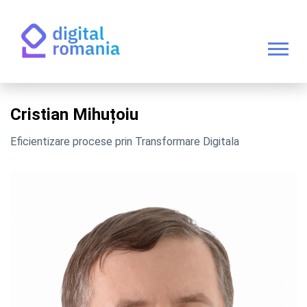
Cristian Mihuțoiu
Eficientizare procese prin Transformare Digitala