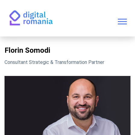
Florin Somodi
Consultant Strategic & Transformation Partner