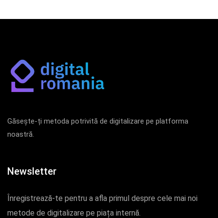
Găsește-ți metoda potrivită de digitalizare pe platforma
noastră.
Newsletter
Înregistrează-te pentru a afla primul despre cele mai noi
metode de digitalizare pe piața internă.