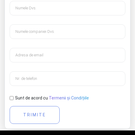
Sunt de acord cu
Termenii și Condițiile