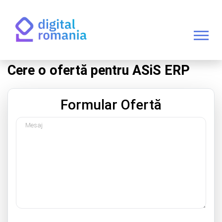
Cere o ofertă pentru ASiS ERP
Formular Ofertă